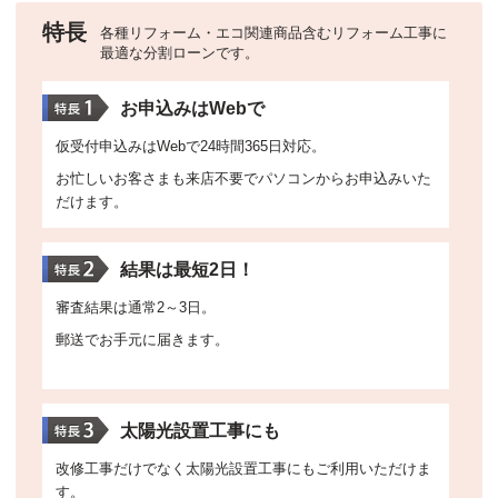
特長
各種リフォーム・エコ関連商品含むリフォーム工事に
最適な分割ローンです。
お申込みはWebで
仮受付申込みはWebで24時間365日対応。
お忙しいお客さまも来店不要でパソコンからお申込みいた
だけます。
結果は最短2日！
審査結果は通常2～3日。
郵送でお手元に届きます。
太陽光設置工事にも
改修工事だけでなく太陽光設置工事にもご利用いただけま
す。