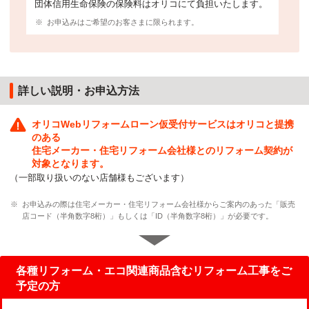
団体信用生命保険の保険料はオリコにて負担いたします。
※
お申込みはご希望のお客さまに限られます。
詳しい説明・お申込方法
オリコWebリフォームローン仮受付サービスはオリコと提携
のある
住宅メーカー・住宅リフォーム会社様とのリフォーム契約が
対象となります。
（一部取り扱いのない店舗様もございます）
※
お申込みの際は住宅メーカー・住宅リフォーム会社様からご案内のあった「販売
店コード（半角数字8桁）」もしくは「ID（半角数字8桁）」が必要です。
各種リフォーム・エコ関連商品含むリフォーム工事をご
予定の方