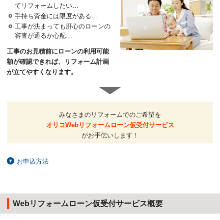
てリフォームしたい…
手持ち資金には限度がある…
工事が決まっても肝心のローンの
審査が通るか心配…
工事のお見積前にローンの利用可能
額が確認できれば、リフォーム計画
が立てやすくなります。
みなさまのリフォームでのご希望を
オリコWebリフォームローン仮受付サービス
がお手伝いします！
お申込方法
Webリフォームローン仮受付サービス概要