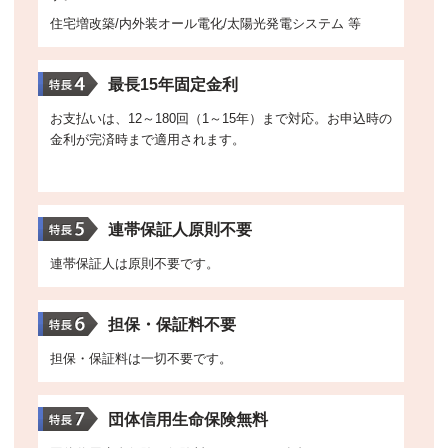
住宅増改築/内外装オール電化/太陽光発電システム 等
最長15年固定金利
お支払いは、12～180回（1～15年）まで対応。お申込時の
金利が完済時まで適用されます。
連帯保証人原則不要
連帯保証人は原則不要です。
担保・保証料不要
担保・保証料は一切不要です。
団体信用生命保険無料