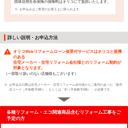
団体信用生命保険の保険料はオリコにて負担いたします。
※
お申込みはご希望のお客さまに限られます。
詳しい説明・お申込方法
オリコWebリフォームローン仮受付サービスはオリコと提携
のある
住宅メーカー・住宅リフォーム会社様とのリフォーム契約が
対象となります。
（一部取り扱いのない店舗様もございます）
※
お申込みの際は住宅メーカー・住宅リフォーム会社様からご案内のあった「販売
店コード（半角数字8桁）」もしくは「ID（半角数字8桁）」が必要です。
各種リフォーム・エコ関連商品含むリフォーム工事をご
予定の方