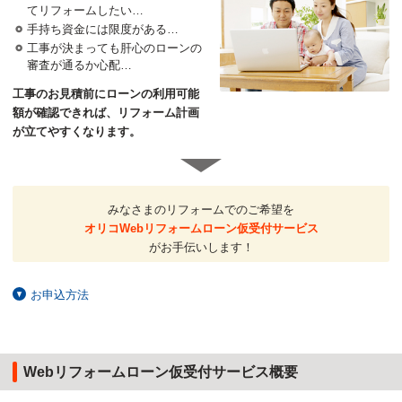
てリフォームしたい…
手持ち資金には限度がある…
工事が決まっても肝心のローンの
審査が通るか心配…
工事のお見積前にローンの利用可能
額が確認できれば、リフォーム計画
が立てやすくなります。
みなさまのリフォームでのご希望を
オリコWebリフォームローン仮受付サービス
がお手伝いします！
お申込方法
Webリフォームローン仮受付サービス概要