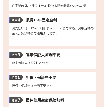
住宅増改築/内外装オール電化/太陽光発電システム 等
最長15年固定金利
お支払いは、12～180回（1～15年）まで対応。お申込時の
金利が完済時まで適用されます。
連帯保証人原則不要
連帯保証人は原則不要です。
担保・保証料不要
担保・保証料は一切不要です。
団体信用生命保険無料