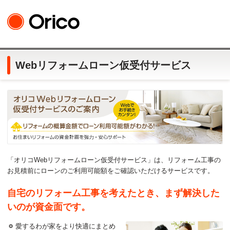
Webリフォームローン仮受付サービス
「オリコWebリフォームローン仮受付サービス」は、リフォーム工事の
お見積前にローンのご利用可能額をご確認いただけるサービスです。
自宅のリフォーム工事を考えたとき、まず解決した
いのが資金面です。
愛するわが家をより快適にまとめ