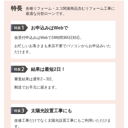
特長
各種リフォーム・エコ関連商品含むリフォーム工事に
最適な分割ローンです。
お申込みはWebで
仮受付申込みはWebで24時間365日対応。
お忙しいお客さまも来店不要でパソコンからお申込みいた
だけます。
結果は最短2日！
審査結果は通常2～3日。
郵送でお手元に届きます。
太陽光設置工事にも
改修工事だけでなく太陽光設置工事にもご利用いただけま
す。