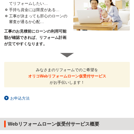
てリフォームしたい…
手持ち資金には限度がある…
工事が決まっても肝心のローンの
審査が通るか心配…
工事のお見積前にローンの利用可能
額が確認できれば、リフォーム計画
が立てやすくなります。
みなさまのリフォームでのご希望を
オリコWebリフォームローン仮受付サービス
がお手伝いします！
お申込方法
Webリフォームローン仮受付サービス概要