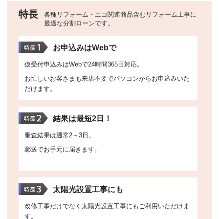
特長
各種リフォーム・エコ関連商品含むリフォーム工事に
最適な分割ローンです。
お申込みはWebで
仮受付申込みはWebで24時間365日対応。
お忙しいお客さまも来店不要でパソコンからお申込みいた
だけます。
結果は最短2日！
審査結果は通常2～3日。
郵送でお手元に届きます。
太陽光設置工事にも
改修工事だけでなく太陽光設置工事にもご利用いただけま
す。