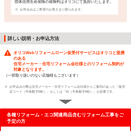
団体信用生命保険の保険料はオリコにて負担いたします。
※
お申込みはご希望のお客さまに限られます。
詳しい説明・お申込方法
オリコWebリフォームローン仮受付サービスはオリコと提携
のある
住宅メーカー・住宅リフォーム会社様とのリフォーム契約が
対象となります。
（一部取り扱いのない店舗様もございます）
※
お申込みの際は住宅メーカー・住宅リフォーム会社様からご案内のあった「販売
店コード（半角数字8桁）」もしくは「ID（半角数字8桁）」が必要です。
各種リフォーム・エコ関連商品含むリフォーム工事をご
予定の方