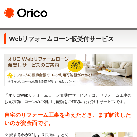
Webリフォームローン仮受付サービス
「オリコWebリフォームローン仮受付サービス」は、リフォーム工事の
お見積前にローンのご利用可能額をご確認いただけるサービスです。
自宅のリフォーム工事を考えたとき、まず解決した
いのが資金面です。
愛するわが家をより快適にまとめ