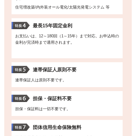
住宅増改築/内外装オール電化/太陽光発電システム 等
最長15年固定金利
お支払いは、12～180回（1～15年）まで対応。お申込時の
金利が完済時まで適用されます。
連帯保証人原則不要
連帯保証人は原則不要です。
担保・保証料不要
担保・保証料は一切不要です。
団体信用生命保険無料