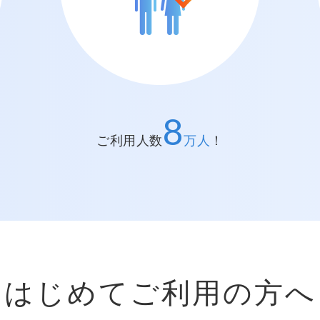
ご利用実績
8
ご利用人数
万人
！
はじめてご利用の方へ