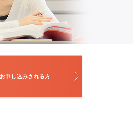
お申し込みされる方