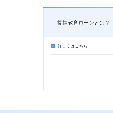
提携教育ローンとは？
詳しくはこちら