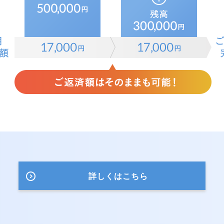
詳しくはこちら