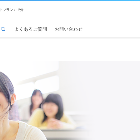
トプラン」で分
よくあるご質問
お問い合わせ