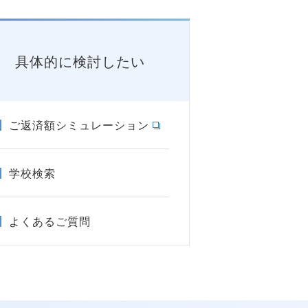
具体的に検討したい
ご返済額シミュレーション
学校検索
よくあるご質問