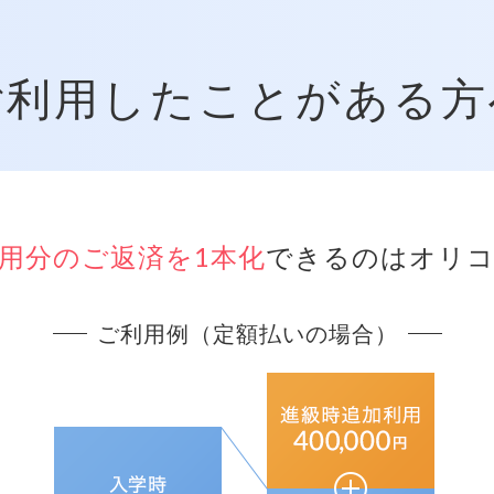
ご利用したことがある方
用分のご返済を1本化
できるのはオリコ
ご利用例（定額払いの場合）