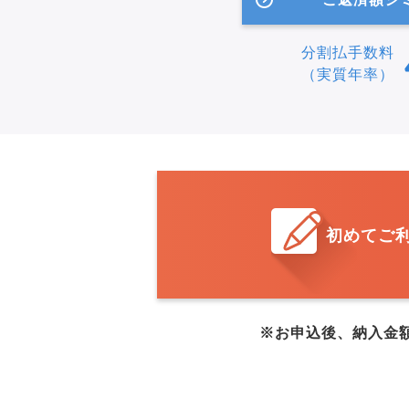
分割払手数料
（実質年率）
初めてご
※お申込後、納入金