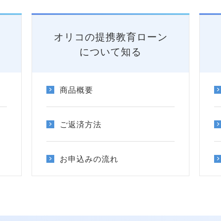
オリコの提携教育ローン
について知る
商品概要
ご返済方法
お申込みの流れ