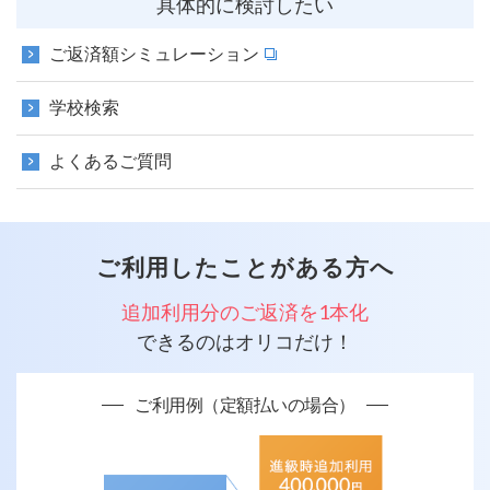
具体的に検討したい
ご返済額シミュレーション
学校検索
よくあるご質問
ご利用したことがある方へ
追加利用分のご返済を1本化
できるのはオリコだけ！
ご利用例（定額払いの場合）