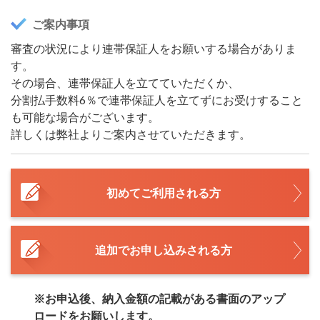
ご案内事項
審査の状況により連帯保証人をお願いする場合がありま
す。
その場合、連帯保証人を立てていただくか、
分割払手数料6％で連帯保証人を立てずにお受けすること
も可能な場合がございます。
詳しくは弊社よりご案内させていただきます。
初めてご利用される方
追加でお申し込みされる方
※お申込後、納入金額の記載がある書面のアップ
ロードをお願いします。