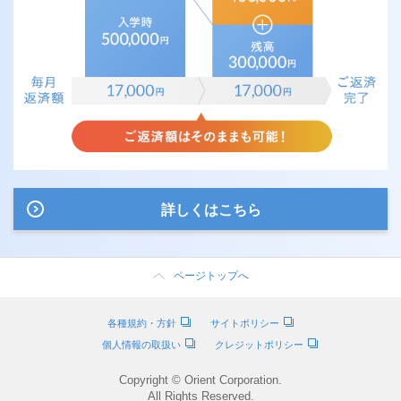
詳しくはこちら
ページトップへ
各種規約・方針
サイトポリシー
個人情報の取扱い
クレジットポリシー
Copyright © Orient Corporation.
All Rights Reserved.