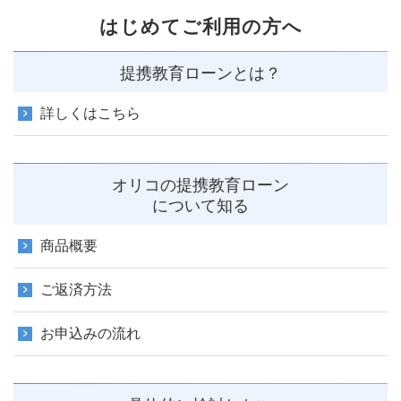
はじめてご利用の方へ
提携教育ローンとは？
詳しくはこちら
オリコの提携教育ローン
について知る
商品概要
ご返済方法
お申込みの流れ