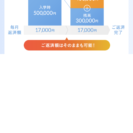
詳しくはこちら
ページトップへ
各種規約・方針
サイトポリシー
個人情報の取扱い
クレジットポリシー
Copyright © Orient Corporation.
All Rights Reserved.