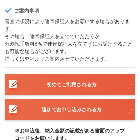
ご案内事項
審査の状況により連帯保証人をお願いする場合がありま
す。
その場合、連帯保証人を立てていただくか、
分割払手数料6％で連帯保証人を立てずにお受けすること
も可能な場合がございます。
詳しくは弊社よりご案内させていただきます。
初めてご利用される方
追加でお申し込みされる方
※お申込後、納入金額の記載がある書面のアップ
ロードをお願いします。