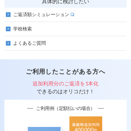
具体的に検討したい
ご返済額シミュレーション
学校検索
よくあるご質問
ご利用したことがある方へ
追加利用分のご返済を1本化
できるのはオリコだけ！
ご利用例（定額払いの場合）