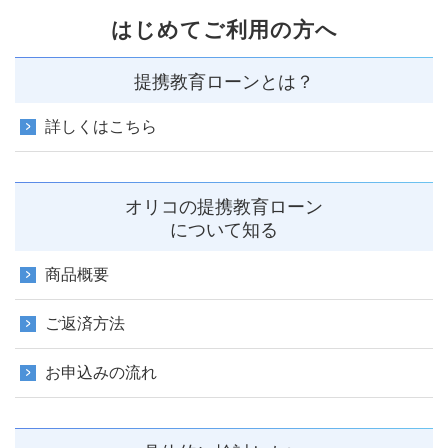
はじめてご利用の方へ
提携教育ローンとは？
詳しくはこちら
オリコの提携教育ローン
について知る
商品概要
ご返済方法
お申込みの流れ