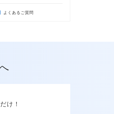
よくあるご質問
へ
だけ！