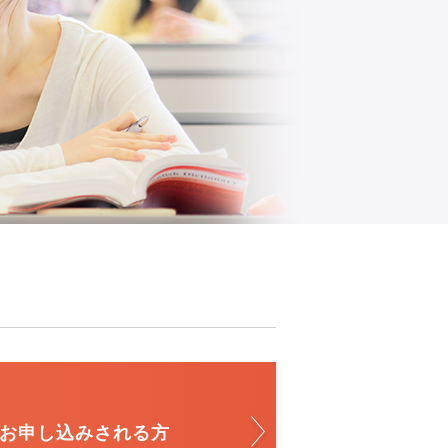
お申し込みされる方