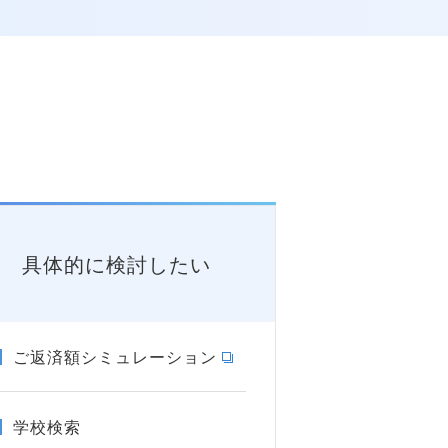
具体的に検討したい
ご返済額シミュレーション
学校検索