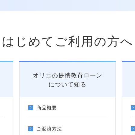
はじめてご利用の方へ
オリコの提携教育ローン
について知る
商品概要
ご返済方法