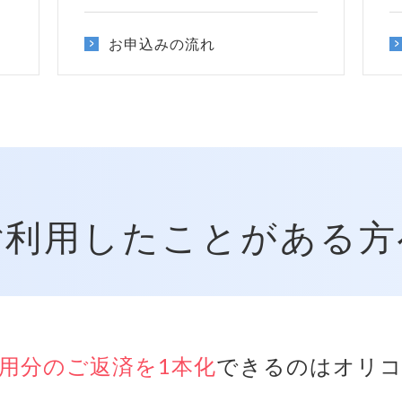
お申込みの流れ
ご利用したことがある方
用分のご返済を1本化
できるのはオリコ