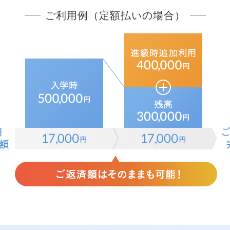
ご利用例（定額払いの場合）