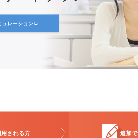
ミュレーション
利用される方
追加で