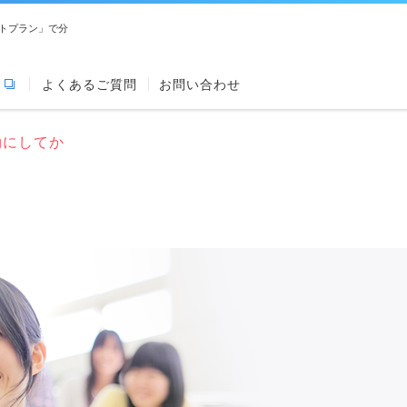
トプラン」で分
よくあるご質問
お問い合わせ
効にしてか