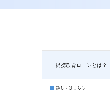
提携教育ローンとは？
詳しくはこちら