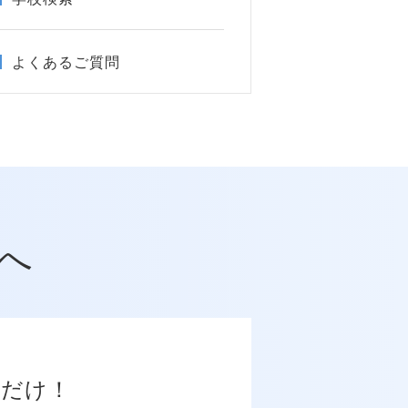
よくあるご質問
へ
だけ！