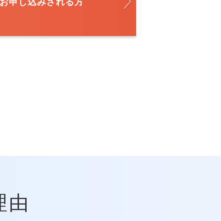
お申し込みされる方
理由