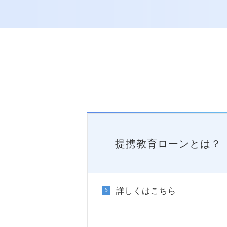
提携教育ローンとは？
詳しくはこちら