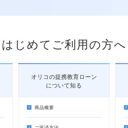
はじめてご利用の方へ
オリコの提携教育ローン
について知る
商品概要
ご返済方法