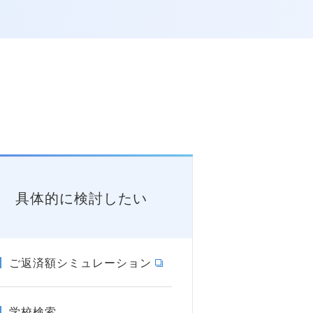
具体的に検討したい
ご返済額シミュレーション
学校検索