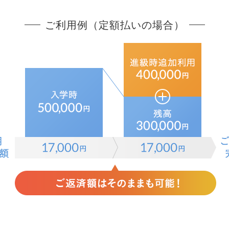
ご利用例（定額払いの場合）