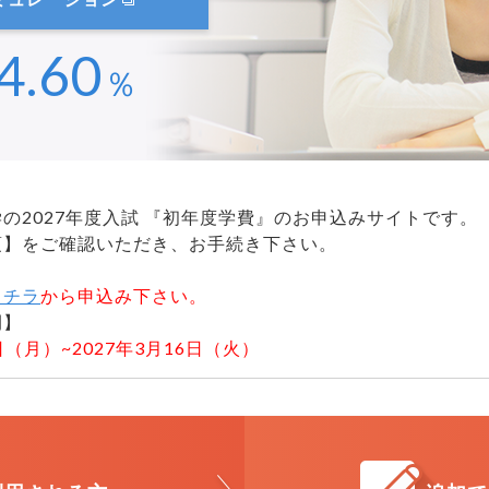
4.60
％
の2027年度入試 『初年度学費』のお申込みサイトです。
項】をご確認いただき、お手続き下さい。
コチラ
から申込み下さい。
間】
2日（月）~2027年3月16日（火）