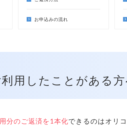
お申込みの流れ
ご利用したことがある方
用分のご返済を1本化
できるのはオリコ