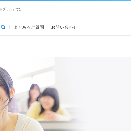
トプラン」で分
よくあるご質問
お問い合わせ