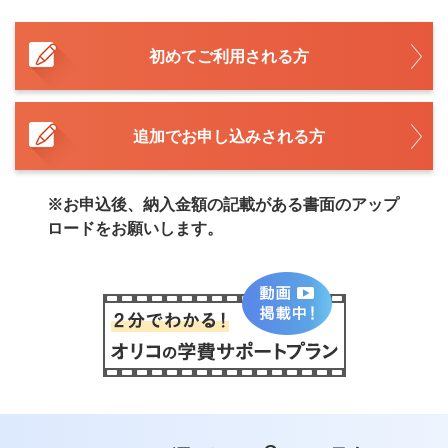
初めてご利用される方
追加でお申し込みされる方
※お申込後、納入金額の記載がある書面のアップ
ロードをお願いします。