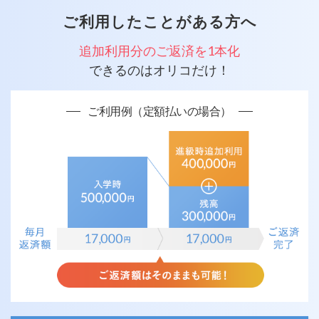
ご利用したことがある方へ
追加利用分のご返済を1本化
できるのはオリコだけ！
ご利用例（定額払いの場合）