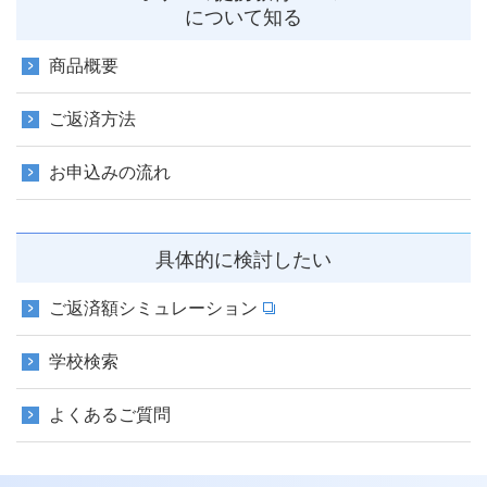
について知る
商品概要
ご返済方法
お申込みの流れ
具体的に検討したい
ご返済額シミュレーション
学校検索
よくあるご質問