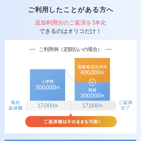
ご利用したことがある方へ
追加利用分のご返済を1本化
できるのはオリコだけ！
ご利用例（定額払いの場合）