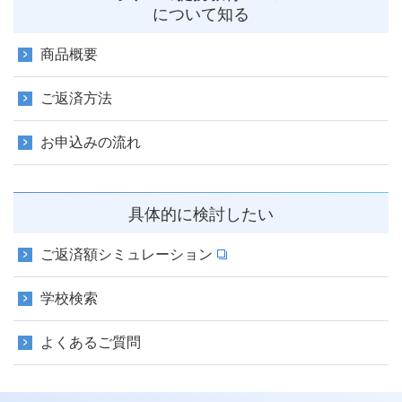
について知る
商品概要
ご返済方法
お申込みの流れ
具体的に検討したい
ご返済額シミュレーション
学校検索
よくあるご質問