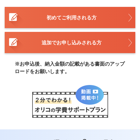
初めてご利用される方
追加でお申し込みされる方
※お申込後、納入金額の記載がある書面のアップ
ロードをお願いします。