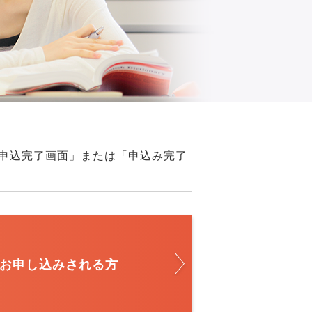
申込完了画面」または「申込み完了
お申し込みされる方