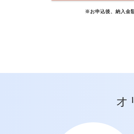
※お申込後、納入金
オ