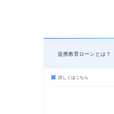
提携教育ローンとは？
詳しくはこちら