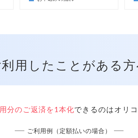
ご利用したことがある方
用分のご返済を1本化
できるのはオリコ
ご利用例（定額払いの場合）