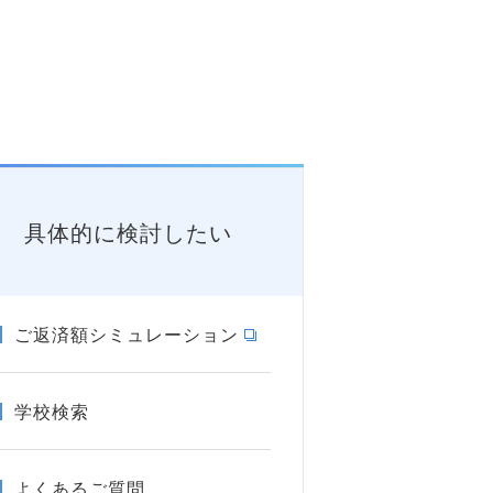
具体的に検討したい
ご返済額シミュレーション
学校検索
よくあるご質問