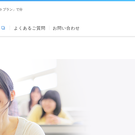
トプラン」で分
よくあるご質問
お問い合わせ