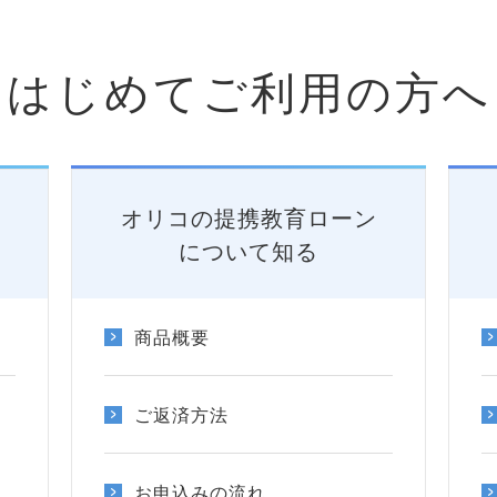
はじめてご利用の方へ
オリコの提携教育ローン
について知る
商品概要
ご返済方法
お申込みの流れ