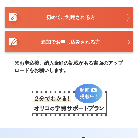
初めてご利用される方
追加でお申し込みされる方
※お申込後、納入金額の記載がある書面のアップ
ロードをお願いします。