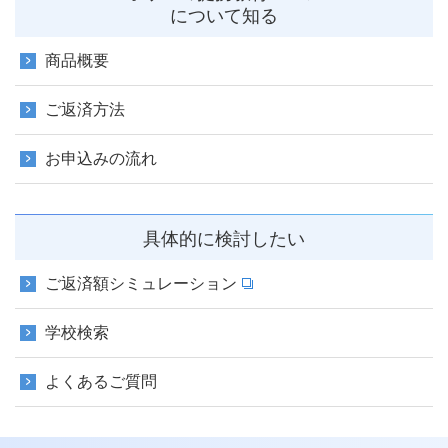
について知る
商品概要
ご返済方法
お申込みの流れ
具体的に検討したい
ご返済額シミュレーション
学校検索
よくあるご質問