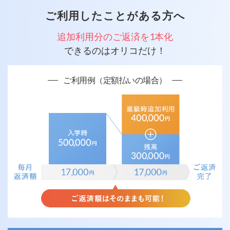
ご利用したことがある方へ
追加利用分のご返済を1本化
できるのはオリコだけ！
ご利用例（定額払いの場合）