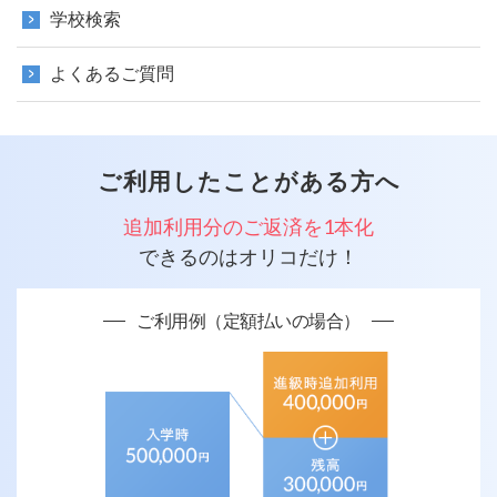
学校検索
よくあるご質問
ご利用したことがある方へ
追加利用分のご返済を1本化
できるのはオリコだけ！
ご利用例（定額払いの場合）