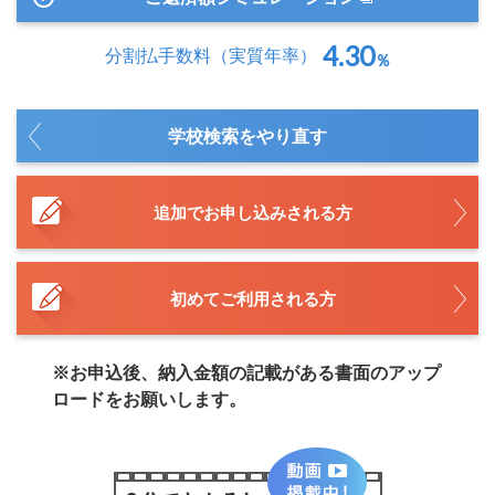
4.30
分割払手数料
（実質年率）
％
学校検索をやり直す
追加でお申し込みされる方
初めてご利用される方
※お申込後、納入金額の記載がある書面のアップ
ロードをお願いします。