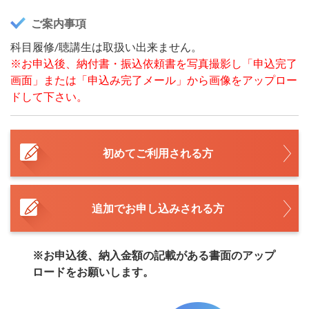
ご案内事項
科目履修/聴講生は取扱い出来ません。
※お申込後、納付書・振込依頼書を写真撮影し「申込完了
画面」または「申込み完了メール」から画像をアップロー
ドして下さい。
初めてご利用される方
追加でお申し込みされる方
※お申込後、納入金額の記載がある書面のアップ
ロードをお願いします。