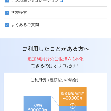
ご返済額シミュレーション
学校検索
よくあるご質問
ご利用したことがある方へ
追加利用分のご返済を1本化
できるのはオリコだけ！
ご利用例（定額払いの場合）