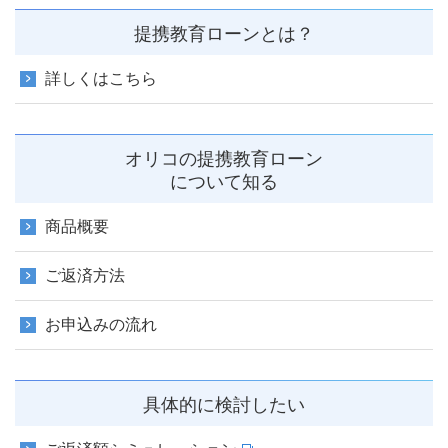
提携教育ローンとは？
詳しくはこちら
オリコの提携教育ローン
について知る
商品概要
ご返済方法
お申込みの流れ
具体的に検討したい