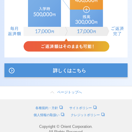
詳しくはこちら
ページトップへ
各種規約・方針
サイトポリシー
個人情報の取扱い
クレジットポリシー
Copyright © Orient Corporation.