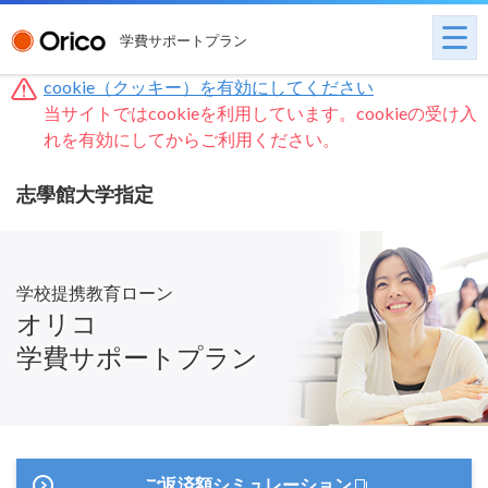
学費サポートプラン
cookie（クッキー）を有効にしてください
当サイトではcookieを利用しています。cookieの受け入
れを有効にしてからご利用ください。
志學館大学指定
学校提携教育ローン
オリコ
学費サポートプラン
ご返済額シミュレーション