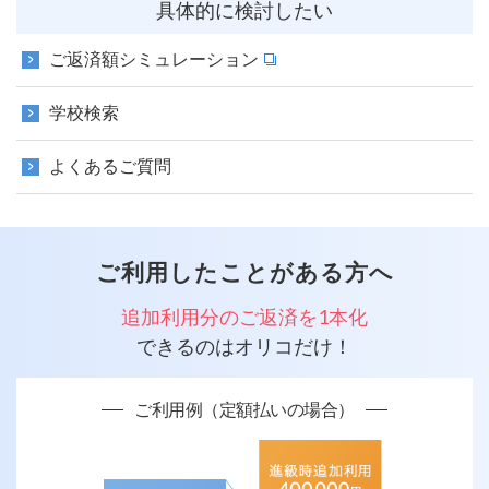
具体的に検討したい
ご返済額シミュレーション
学校検索
よくあるご質問
ご利用したことがある方へ
追加利用分のご返済を1本化
できるのはオリコだけ！
ご利用例（定額払いの場合）