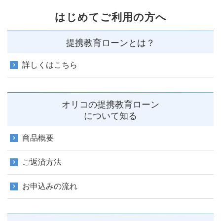
はじめてご利用の方へ
提携教育ローンとは？
詳しくはこちら
オリコの提携教育ローン
について知る
商品概要
ご返済方法
お申込みの流れ