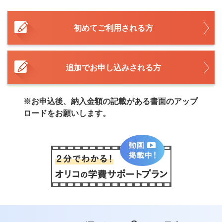
初めてご利用される方
追加でお申し込みされる方
※お申込後、納入金額の記載がある書面のアップ
ロードをお願いします。