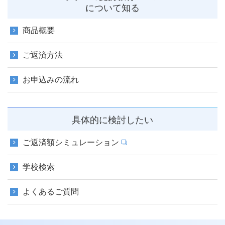
について知る
商品概要
ご返済方法
お申込みの流れ
具体的に検討したい
ご返済額シミュレーション
学校検索
よくあるご質問