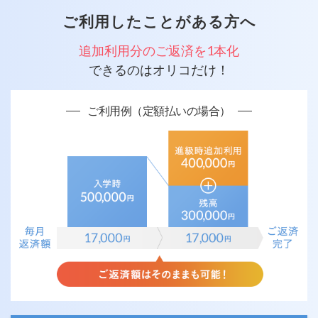
ご利用したことがある方へ
追加利用分のご返済を1本化
できるのはオリコだけ！
ご利用例（定額払いの場合）