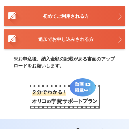
初めてご利用される方
追加でお申し込みされる方
※お申込後、納入金額の記載がある書面のアップ
ロードをお願いします。