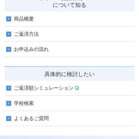
について知る
商品概要
ご返済方法
お申込みの流れ
具体的に検討したい
ご返済額シミュレーション
学校検索
よくあるご質問