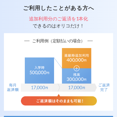
ご利用したことがある方へ
追加利用分のご返済を1本化
できるのはオリコだけ！
ご利用例（定額払いの場合）