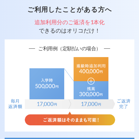
ご利用したことがある方へ
追加利用分のご返済を1本化
できるのはオリコだけ！
ご利用例（定額払いの場合）