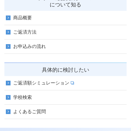
について知る
商品概要
ご返済方法
お申込みの流れ
具体的に検討したい
ご返済額シミュレーション
学校検索
よくあるご質問