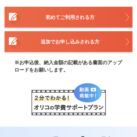
初めてご利用される方
追加でお申し込みされる方
※お申込後、納入金額の記載がある書面のアップ
ロードをお願いします。