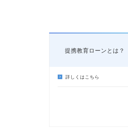
提携教育ローンとは？
詳しくはこちら