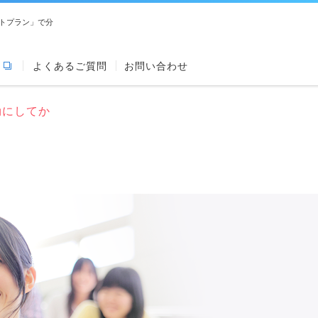
トプラン」で分
よくあるご質問
お問い合わせ
効にしてか