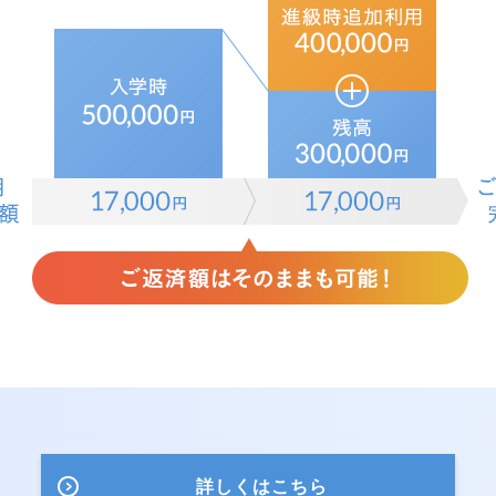
詳しくはこちら