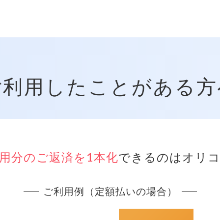
ご利用したことがある方
用分のご返済を1本化
できるのはオリコ
ご利用例（定額払いの場合）