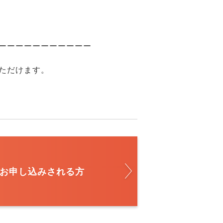
ーーーーーーーーーーー
ただけます。
お申し込みされる方