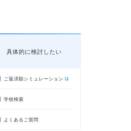
具体的に検討したい
ご返済額シミュレーション
学校検索
よくあるご質問