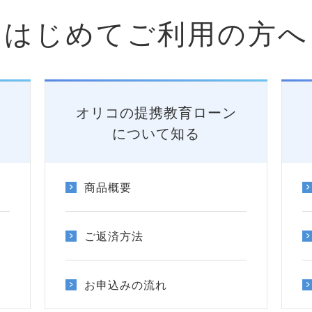
はじめてご利用の方へ
オリコの提携教育ローン
について知る
商品概要
ご返済方法
お申込みの流れ