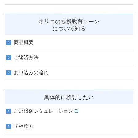
オリコの提携教育ローン
について知る
商品概要
ご返済方法
お申込みの流れ
具体的に検討したい
ご返済額シミュレーション
学校検索