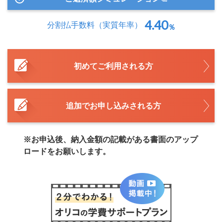
4.40
分割払手数料
（実質年率）
％
初めてご利用される方
追加でお申し込みされる方
※お申込後、納入金額の記載がある書面のアップ
ロードをお願いします。