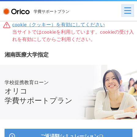
学費サポートプラン
cookie（クッキー）を有効にしてください
当サイトではcookieを利用しています。cookieの受け入
れを有効にしてからご利用ください。
湘南医療大学指定
学校提携教育ローン
オリコ
学費サポートプラン
ご返済額シミュレーション