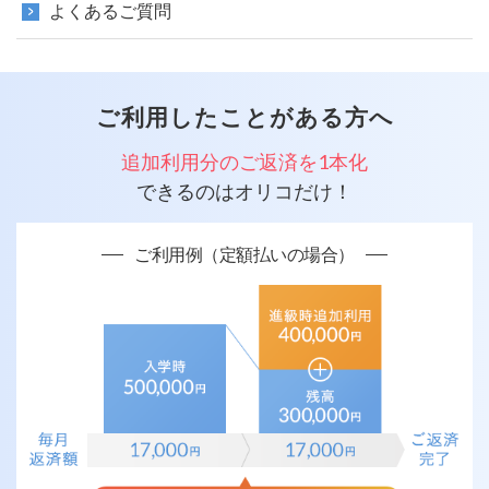
よくあるご質問
ご利用したことがある方へ
追加利用分のご返済を1本化
できるのはオリコだけ！
ご利用例（定額払いの場合）