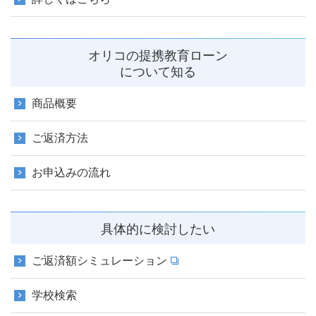
オリコの提携教育ローン
について知る
商品概要
ご返済方法
お申込みの流れ
具体的に検討したい
ご返済額シミュレーション
学校検索