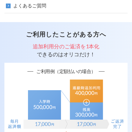
よくあるご質問
ご利用したことがある方へ
追加利用分のご返済を1本化
できるのはオリコだけ！
ご利用例（定額払いの場合）