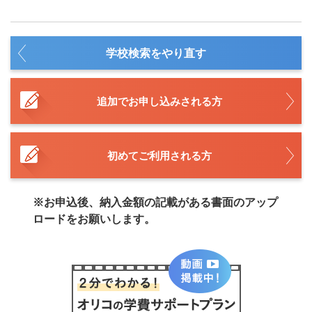
学校検索をやり直す
追加でお申し込みされる方
初めてご利用される方
※お申込後、納入金額の記載がある書面のアップ
ロードをお願いします。