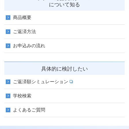
について知る
商品概要
ご返済方法
お申込みの流れ
具体的に検討したい
ご返済額シミュレーション
学校検索
よくあるご質問