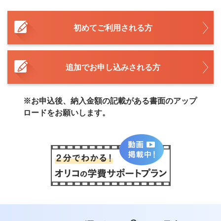
初めてご利用される方
追加でお申し込みされる方
※お申込後、納入金額の記載がある書面のアップ
ロードをお願いします。