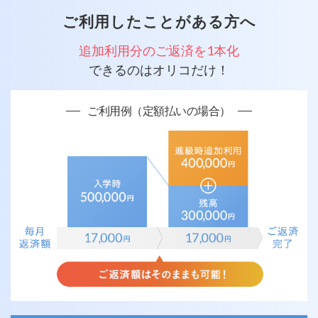
ご利用したことがある方へ
追加利用分のご返済を1本化
できるのはオリコだけ！
ご利用例（定額払いの場合）